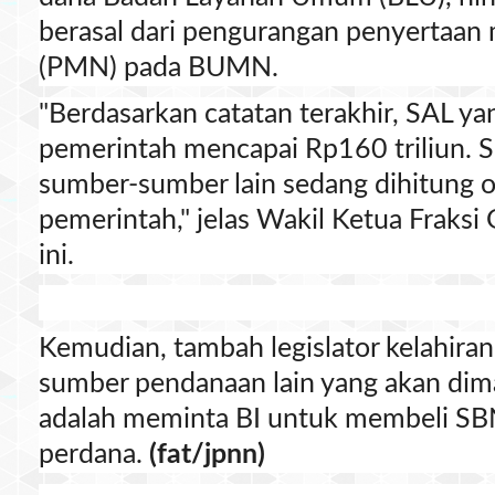
berasal dari pengurangan penyertaan
(PMN) pada BUMN.
"Berdasarkan catatan terakhir, SAL yan
pemerintah mencapai Rp160 triliun. 
sumber-sumber lain sedang dihitung o
pemerintah," jelas Wakil Ketua Fraksi
ini.
Kemudian, tambah legislator kelahiran
sumber pendanaan lain yang akan dim
adalah meminta BI untuk membeli SBN
perdana.
(fat/jpnn)