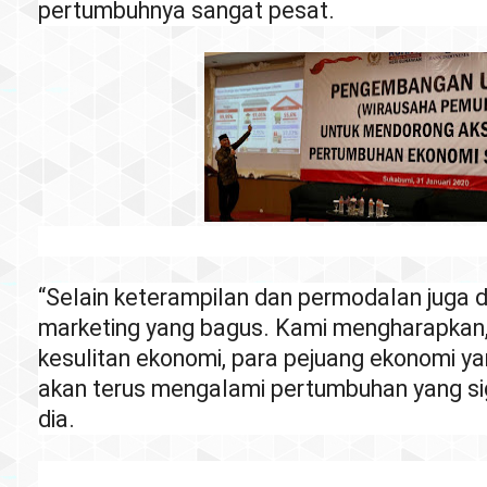
pertumbuhnya sangat pesat.
“Selain keterampilan dan permodalan juga di
marketing yang bagus. Kami mengharapkan, 
kesulitan ekonomi, para pejuang ekonomi yang
akan terus mengalami pertumbuhan yang sig
dia.