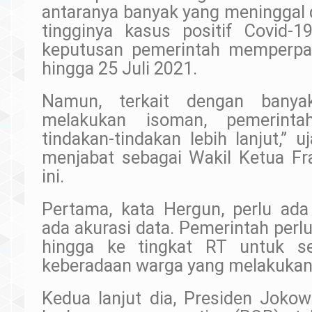
antaranya banyak yang meninggal 
tingginya kasus positif Covid-
keputusan pemerintah memperpa
hingga 25 Juli 2021.
Namun, terkait dengan banya
melakukan isoman, pemerinta
tindakan-tindakan lebih lanjut,” 
menjabat sebagai Wakil Ketua Fr
ini.
Pertama, kata Hergun, perlu ad
ada akurasi data. Pemerintah per
hingga ke tingkat RT untuk se
keberadaan warga yang melakuka
Kedua lanjut dia, Presiden Jok