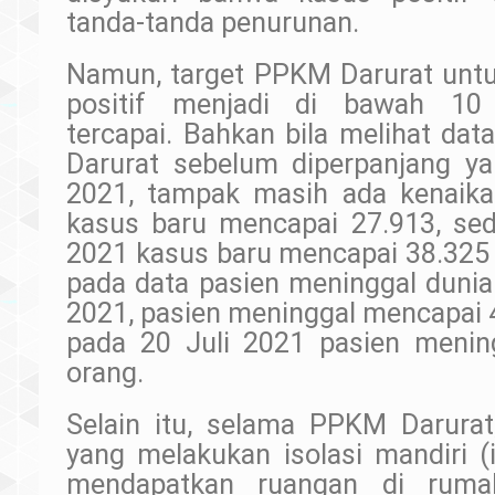
tanda-tanda penurunan.
Namun, target PPKM Darurat unt
positif menjadi di bawah 10
tercapai. Bahkan bila melihat da
Darurat sebelum diperpanjang ya
2021, tampak masih ada kenaika
kasus baru mencapai 27.913, se
2021 kasus baru mencapai 38.325 
pada data pasien meninggal dunia
2021, pasien meninggal mencapai 
pada 20 Juli 2021 pasien menin
orang.
Selain itu, selama PPKM Darura
yang melakukan isolasi mandiri (
mendapatkan ruangan di ruma