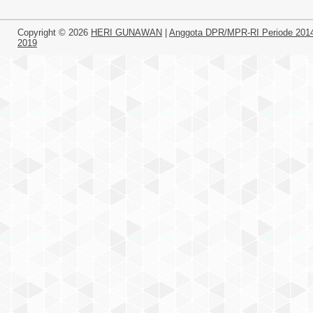
Copyright ©
2026
HERI GUNAWAN
|
Anggota DPR/MPR-RI Periode 201
2019