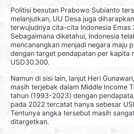
Politisi besutan Prabowo Subianto ter
melanjutkan, UU Desa juga diharapkan
terwujudnya cita-cita Indonesia Emas
Sebagaimana diketahui, Indonesia tela
mencanangkan menjadi negara maju 
dengan target pendapatan per kapita
USD30.300.
Namun di sisi lain, lanjut Heri Gunawan
masih terjebak dalam Middle Income T
tahun (1993-2023) dengan pendapatan
pada 2022 tercatat hanya sebesar US
Tentunya angka tersebut masih sangat
ditargetkan.