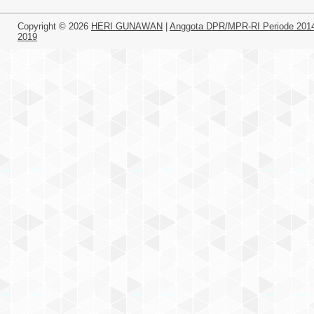
Copyright ©
2026
HERI GUNAWAN
|
Anggota DPR/MPR-RI Periode 201
2019