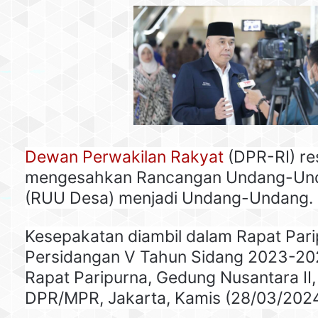
Dewan Perwakilan Rakyat
(DPR-RI) re
mengesahkan Rancangan Undang-Un
(RUU Desa) menjadi Undang-Undang.
Kesepakatan diambil dalam Rapat Par
Persidangan V Tahun Sidang 2023-20
Rapat Paripurna, Gedung Nusantara II
DPR/MPR, Jakarta, Kamis (28/03/2024