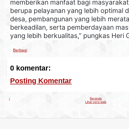
memberikan manfaat bagi masyarakat 
berupa pelayanan yang lebih optimal d
desa, pembangunan yang lebih merat
berkeadilan, serta pemberdayaan mas
yang lebih berkualitas,” pungkas Heri
Berbagi
0 komentar:
Posting Komentar
‹
Beranda
Lihat versi web