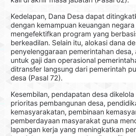
Kedelapan, Dana Desa dapat ditingkat
dengan kemampuan keuangan negara
mengefektifkan program yang berbasi
berkeadilan. Selain itu, alokasi dana d
penyelenggaraan pemerintahan desa, a
untuk gaji dan operasional pemerintah
ditransfer langsung dari pemerintah pu
desa (Pasal 72).
Kesembilan, pendapatan desa dikelola
prioritas pembangunan desa, pendidik
kemasyarakatan, pembinaan kemasyar
pemberdayaan masyarakat guna menc
lapangan kerja yang meningkatkan pe