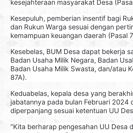
kesejahteraan masyarakat Desa (Pasal
Kesepuluh, pemberian insentif bagi R
dan Rukun Warga sesuai dengan pert
kemampuan keuangan daerah (Pasal 7
Kesebelas, BUM Desa dapat bekerja 
Badan Usaha Milik Negara, Badan Usah
Badan Usaha Milik Swasta, dan/atau K
87A).
Keduabelas, kepala desa yang berakh
jabatannya pada bulan Februari 2024 
diperpanjang sesuai ketentuan UU Des
“Kita berharap pengesahan UU Desa 