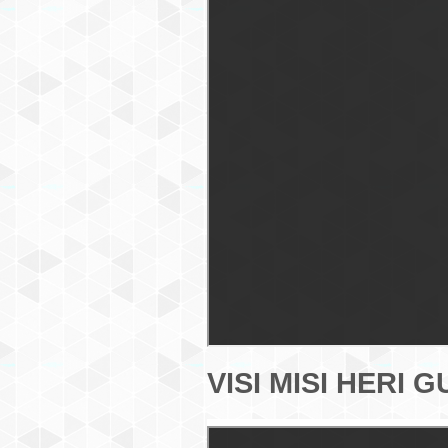
VISI MISI HERI