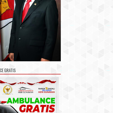
CE GRATIS