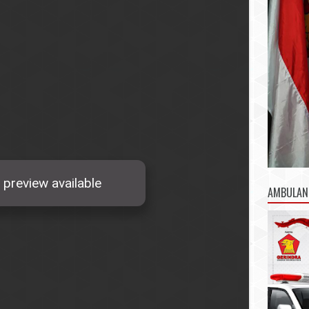
AMBULAN