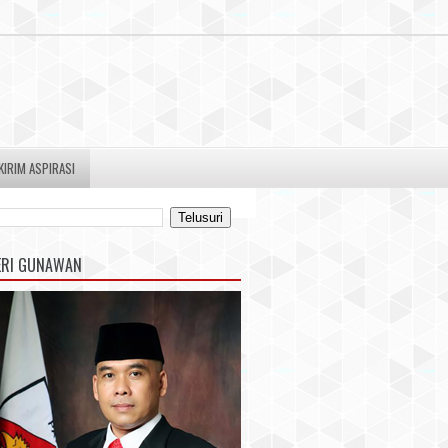
KIRIM ASPIRASI
ERI GUNAWAN