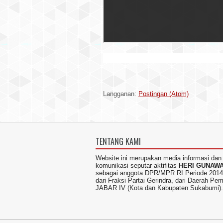
Langganan:
Postingan (Atom)
TENTANG KAMI
Website ini merupakan media informasi dan
komunikasi seputar aktifitas
HERI GUNAW
sebagai anggota DPR/MPR RI Periode 2014
dari Fraksi Partai Gerindra, dari Daerah Pem
JABAR IV (Kota dan Kabupaten Sukabumi).