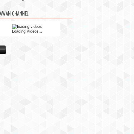
NAWAN CHANNEL
Loading Videos...