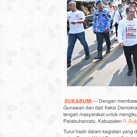
SUKABUMI
— Dengan memba
Gunawan dan dari fraksi Demokra
tengah masyarakat untuk mengikuti
Palabuhanratu, Kabupaten
Suk
Turut hadir dalam kegiatan yang d