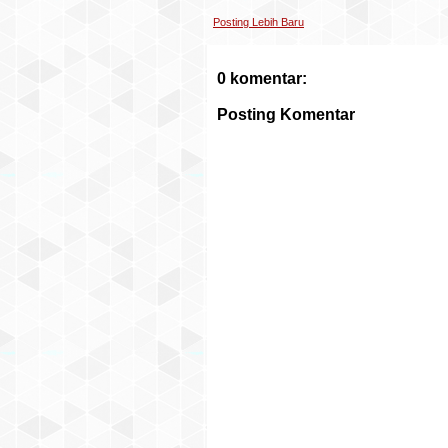
Posting Lebih Baru
0 komentar:
Posting Komentar