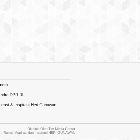
indra
rindra DPR RI
irasi & Inspirasi Heri Gunawan
Dikelola Oleh
Tim Media Center
Rumah Aspirasi dan Inspirasi HERI GUNAWAN