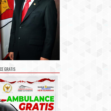
CE GRATIS