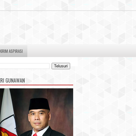
KIRIM ASPIRASI
ERI GUNAWAN