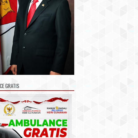
CE GRATIS