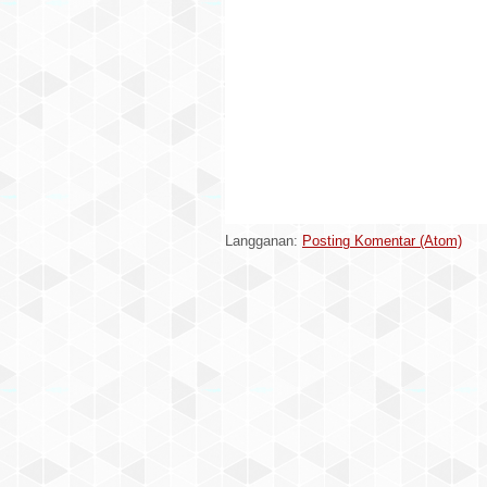
Langganan:
Posting Komentar (Atom)