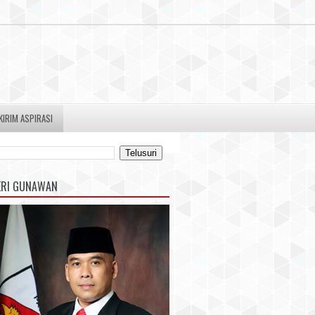
KIRIM ASPIRASI
ERI GUNAWAN