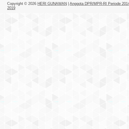
Copyright ©
2026
HERI GUNAWAN
|
Anggota DPR/MPR-RI Periode 201
2019