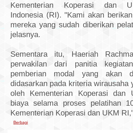
Kementerian Koperasi dan U
Indonesia (RI). "Kami akan berika
mereka yang sudah diberikan pelat
jelasnya.
Sementara itu, Haeriah Rachm
perwakilan dari panitia kegiata
pemberian modal yang akan di
didasarkan pada kriteria wirausaha 
oleh Kementerian Koperasi dan 
biaya selama proses pelatihan 1
Kementerian Koperasi dan UKM RI,"
Berbagi