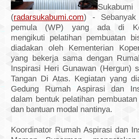
Sukabumi
(
radarsukabumi.com
) - Sebanyak
pemula (WP) yang ada di Ko
mengikuti pelatihan pembuatan bi
diadakan oleh Kementerian Kop
yang bekerja sama dengan Rumah
Inspirasi Heri Gunawan (Hergun) s
Tangan Di Atas. Kegiatan yang di
Gedung Rumah Aspirasi dan Ins
dalam bentuk pelatihan pembuatan 
dan bantuan modal nantinya.
Koordinator Rumah Aspirasi dan In