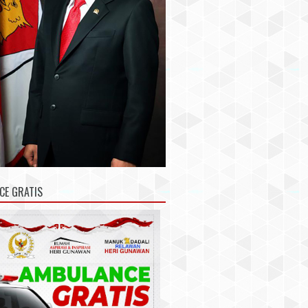
CE GRATIS