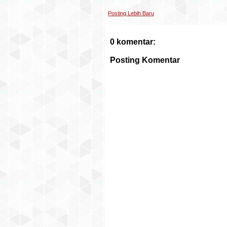
Posting Lebih Baru
0 komentar:
Posting Komentar