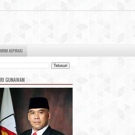
KIRIM ASPIRASI
ERI GUNAWAN