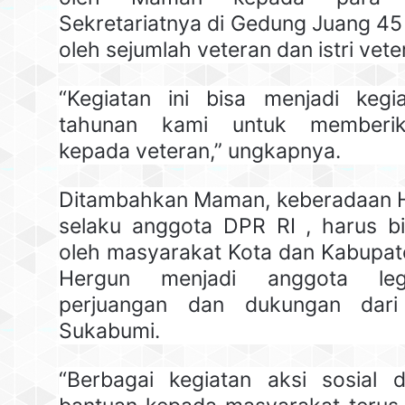
Sekretariatnya di Gedung Juang 45 
oleh sejumlah veteran dan istri vete
“Kegiatan ini bisa menjadi kegia
tahunan kami untuk memberi
kepada veteran,” ungkapnya.
Ditambahkan Maman, keberadaan 
selaku anggota DPR RI , harus bi
oleh masyarakat Kota dan Kabupat
Hergun menjadi anggota legis
perjuangan dan dukungan dari
Sukabumi.
“Berbagai kegiatan aksi sosial 