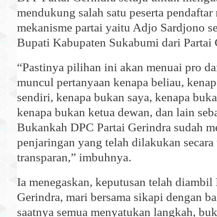
mendukung salah satu peserta pendaftar 
mekanisme partai yaitu Adjo Sardjono s
Bupati Kabupaten Sukabumi dari Partai 
“Pastinya pilihan ini akan menuai pro d
muncul pertanyaan kenapa beliau, kenap
sendiri, kenapa bukan saya, kenapa buk
kenapa bukan ketua dewan, dan lain seb
Bukankah DPC Partai Gerindra sudah m
penjaringan yang telah dilakukan secara
transparan,” imbuhnya.
Ia menegaskan, keputusan telah diambil
Gerindra, mari bersama sikapi dengan ba
saatnya semua menyatukan langkah, bu