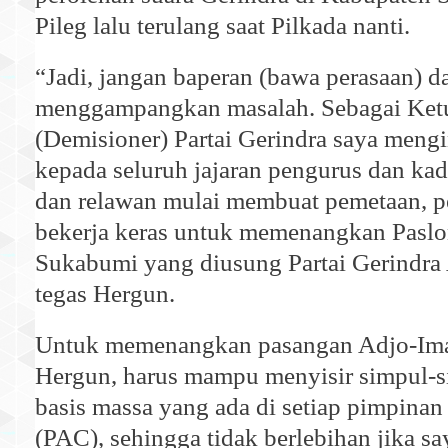
Pileg lalu terulang saat Pilkada nanti.
“Jadi, jangan baperan (bawa perasaan) d
menggampangkan masalah. Sebagai Ket
(Demisioner) Partai Gerindra saya meng
kepada seluruh jajaran pengurus dan kad
dan relawan mulai membuat pemetaan, p
bekerja keras untuk memenangkan Paslo
Sukabumi yang diusung Partai Gerindra
tegas Hergun.
Untuk memenangkan pasangan Adjo-Ima
Hergun, harus mampu menyisir simpul-s
basis massa yang ada di setiap pimpinan
(PAC), sehingga tidak berlebihan jika sa