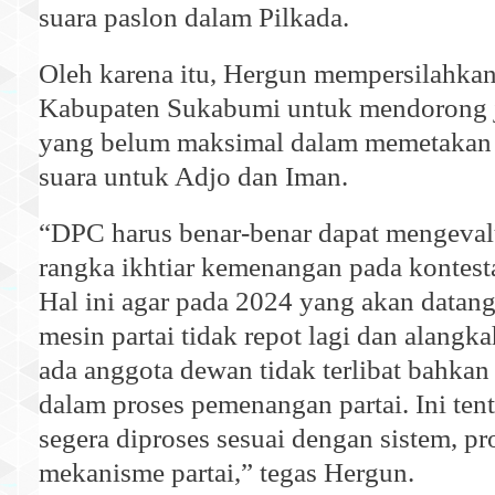
suara paslon dalam Pilkada.
Oleh karena itu, Hergun mempersilahk
Kabupaten Sukabumi untuk mendorong 
yang belum maksimal dalam memetakan 
suara untuk Adjo dan Iman.
“DPC harus benar-benar dapat mengevalu
rangka ikhtiar kemenangan pada kontestas
Hal ini agar pada 2024 yang akan datan
mesin partai tidak repot lagi dan alangka
ada anggota dewan tidak terlibat bahkan
dalam proses pemenangan partai. Ini ten
segera diproses sesuai dengan sistem, p
mekanisme partai,” tegas Hergun.