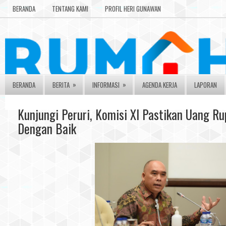
BERANDA
TENTANG KAMI
PROFIL HERI GUNAWAN
»
»
BERANDA
BERITA
INFORMASI
AGENDA KERJA
LAPORAN
Kunjungi Peruri, Komisi XI Pastikan Uang Ru
Dengan Baik