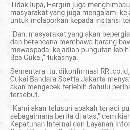
Tidak lupa, Hergun juga menghimba
masyarakat yang juga mengalami kej
untuk melaporkan kepada instansi te
"Dan, masyarakat yang akan bepergian
dan berencana membawa barang baw
mewaspadai kejadian pungutan lebih
Bea Cukai," tukasnya.
Sementara itu, dikonfirmasi RRI.co.id
Cukai Bandara Soetta Jakarta menya
akan mengecek terlebih dahulu perih
tersebut.
"Kami akan telusuri apakah terjadi p
sebagaimana berita di atas," demikia
Kepatuhan Internal dan Layanan Info