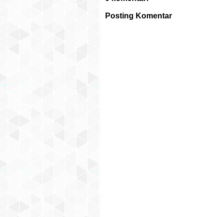
Posting Komentar