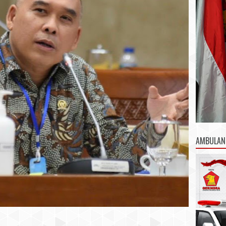
AMBULAN