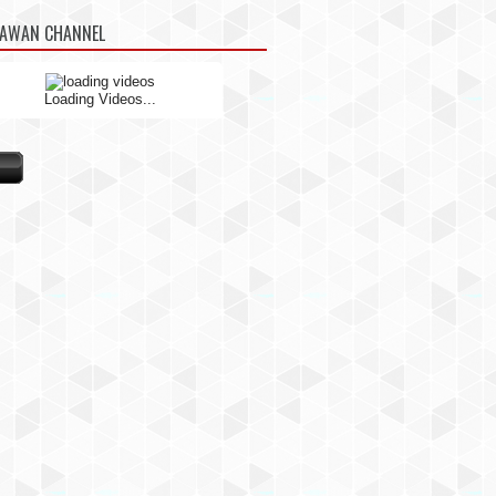
NAWAN CHANNEL
Loading Videos...