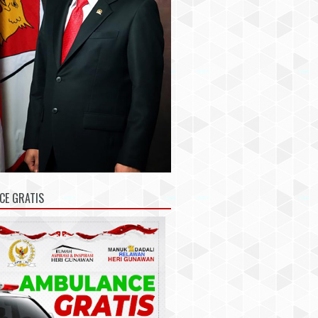
CE GRATIS