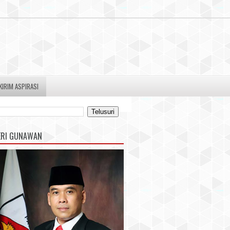
KIRIM ASPIRASI
ERI GUNAWAN