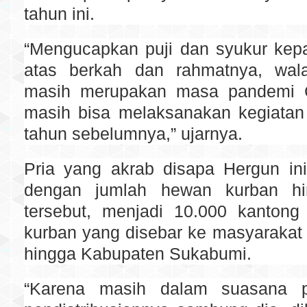
tahun ini.
“Mengucapkan puji dan syukur kep
atas berkah dan rahmatnya, wala
masih merupakan masa pandemi Co
masih bisa melaksanakan kegiatan 
tahun sebelumnya,” ujarnya.
Pria yang akrab disapa Hergun in
dengan jumlah hewan kurban h
tersebut, menjadi 10.000 kantong
kurban yang disebar ke masyarakat 
hingga Kabupaten Sukabumi.
“Karena masih dalam suasana 