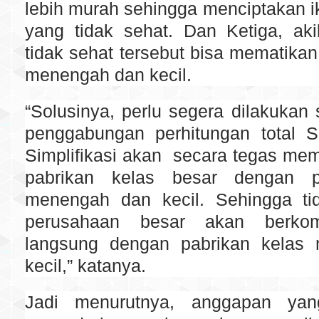
lebih murah sehingga menciptakan i
yang tidak sehat. Dan Ketiga, aki
tidak sehat tersebut bisa mematikan
menengah dan kecil.
“Solusinya, perlu segera dilakukan s
penggabungan perhitungan total
Simplifikasi akan secara tegas me
pabrikan kelas besar dengan p
menengah dan kecil. Sehingga tida
perusahaan besar akan berkom
langsung dengan pabrikan kelas
kecil,” katanya.
Jadi menurutnya, anggapan ya