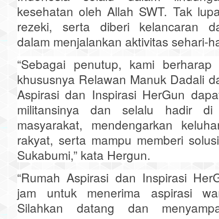
kesehatan oleh Allah SWT. Tak lupa
rezeki, serta diberi kelancaran
dalam menjalankan aktivitas sehari-ha
“Sebagai penutup, kami berharap
khususnya Relawan Manuk Dadali 
Aspirasi dan Inspirasi HerGun dap
militansinya dan selalu hadir di
masyarakat, mendengarkan keluha
rakyat, serta mampu memberi solus
Sukabumi,” kata Hergun.
“Rumah Aspirasi dan Inspirasi Her
jam untuk menerima aspirasi wa
Silahkan datang dan menyampa