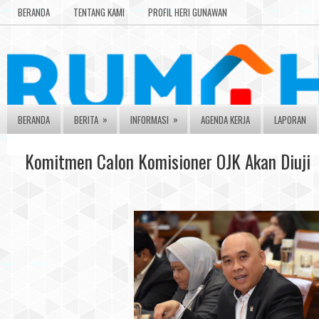
BERANDA
TENTANG KAMI
PROFIL HERI GUNAWAN
»
»
BERANDA
BERITA
INFORMASI
AGENDA KERJA
LAPORAN
Komitmen Calon Komisioner OJK Akan Diuji