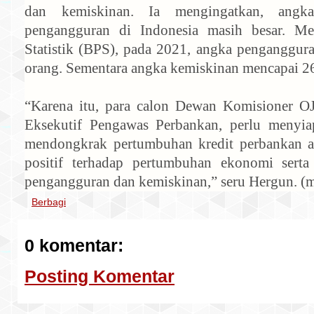
dan kemiskinan. Ia mengingatkan, angk
pengangguran di Indonesia masih besar. M
Statistik (BPS), pada 2021, angka penganggura
orang. Sementara angka kemiskinan mencapai 26
“Karena itu, para calon Dewan Komisioner OJ
Eksekutif Pengawas Perbankan, perlu menyiap
mendongkrak pertumbuhan kredit perbankan a
positif terhadap pertumbuhan ekonomi sert
pengangguran dan kemiskinan,” seru Hergun. (m
Berbagi
0 komentar:
Posting Komentar