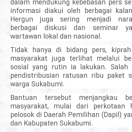
dalam mendukung kebebasan pers se
informasi diakui oleh berbagai kalan
Hergun juga sering menjadi nar
berbagai diskusi dan seminar ya
wartawan lokal dan nasional.
Tidak hanya di bidang pers, kipra
masyarakat juga terlihat melalui be
sosial yang rutin ia lakukan. Salah
pendistribusian ratusan ribu paket
warga Sukabumi.
Bantuan tersebut menjangkau ber
masyarakat, mulai dari perkotaan 
pelosok di Daerah Pemilihan (Dapil) ya
dan Kabupaten Sukabumi.