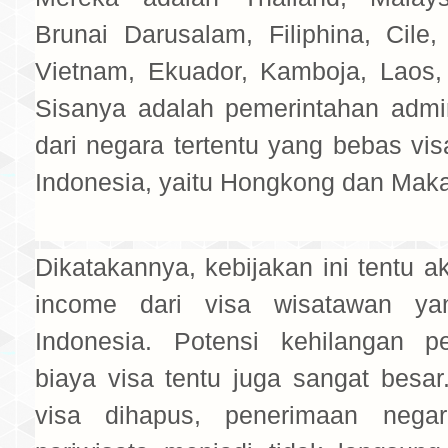
Brunai Darusalam, Filiphina, Cile
Vietnam, Ekuador, Kamboja, Laos
Sisanya adalah pemerintahan admin
dari negara tertentu yang bebas vi
Indonesia, yaitu Hongkong dan Mak
Dikatakannya, kebijakan ini tentu
income dari visa wisatawan y
Indonesia. Potensi kehilangan p
biaya visa tentu juga sangat besar
visa dihapus, penerimaan negar