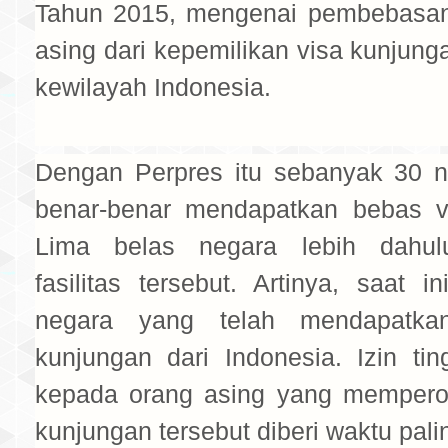
Tahun 2015, mengenai pembebasan
asing dari kepemilikan visa kunjun
kewilayah Indonesia.
Dengan Perpres itu sebanyak 30 n
benar-benar mendapatkan bebas v
Lima belas negara lebih dahu
fasilitas tersebut. Artinya, saat i
negara yang telah mendapatka
kunjungan dari Indonesia. Izin ti
kepada orang asing yang mempero
kunjungan tersebut diberi waktu pali