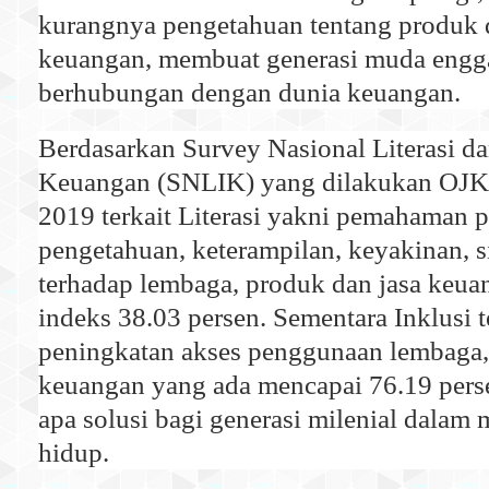
kurangnya pengetahuan tentang produk 
keuangan, membuat generasi muda engg
berhubungan dengan dunia keuangan.
Berdasarkan Survey Nasional Literasi da
Keuangan (SNLIK) yang dilakukan OJK
2019 terkait Literasi yakni pemahaman 
pengetahuan, keterampilan, keyakinan, s
terhadap lembaga, produk dan jasa keu
indeks 38.03 persen. Sementara Inklusi t
peningkatan akses penggunaan lembaga,
keuangan yang ada mencapai 76.19 perse
apa solusi bagi generasi milenial dalam
hidup.