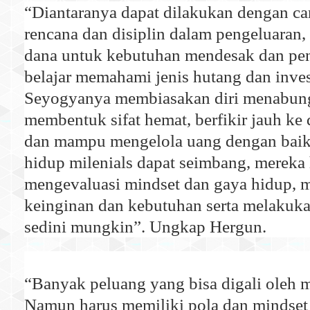
“Diantaranya dapat dilakukan dengan c
rencana dan disiplin dalam pengeluaran
dana untuk kebutuhan mendesak dan pen
belajar memahami jenis hutang dan inves
Seyogyanya membiasakan diri menabung 
membentuk sifat hemat, berfikir jauh ke 
dan mampu mengelola uang dengan baik
hidup milenials dapat seimbang, mereka
mengevaluasi mindset dan gaya hidup,
keinginan dan kebutuhan serta melakuk
sedini mungkin”. Ungkap Hergun.
“Banyak peluang yang bisa digali oleh 
Namun harus memiliki pola dan mindset