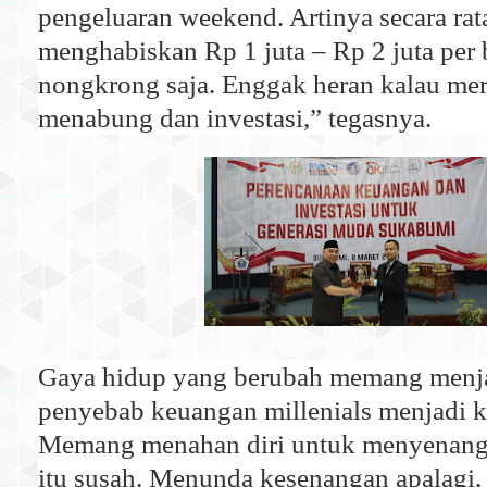
pengeluaran weekend. Artinya secara rat
menghabiskan Rp 1 juta – Rp 2 juta per
nongkrong saja. Enggak heran kalau mer
menabung dan investasi,” tegasnya.
Gaya hidup yang berubah memang menjad
penyebab keuangan millenials menjadi k
Memang menahan diri untuk menyenangka
itu susah. Menunda kesenangan apalagi,