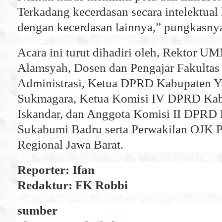
Terkadang kecerdasan secara intelektual
dengan kecerdasan lainnya,” pungkasny
Acara ini turut dihadiri oleh, Rektor U
Alamsyah, Dosen dan Pengajar Fakulta
Administrasi, Ketua DPRD Kabupaten 
Sukmagara, Ketua Komisi IV DPRD Kab
Iskandar, dan Anggota Komisi II DPRD
Sukabumi Badru serta Perwakilan OJK 
Regional Jawa Barat.
Reporter: Ifan
Redaktur: FK Robbi
sumber