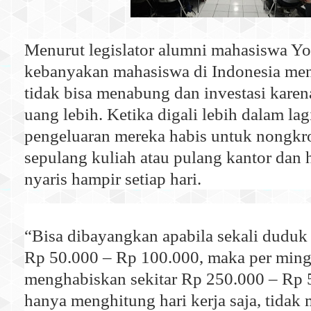
Menurut legislator alumni mahasiswa Yog
kebanyakan mahasiswa di Indonesia me
tidak bisa menabung dan investasi karen
uang lebih. Ketika digali lebih dalam la
pengeluaran mereka habis untuk nongkro
sepulang kuliah atau pulang kantor dan h
nyaris hampir setiap hari.
“Bisa dibayangkan apabila sekali dudu
Rp 50.000 – Rp 100.000, maka per ming
menghabiskan sekitar Rp 250.000 – Rp 5
hanya menghitung hari kerja saja, tidak