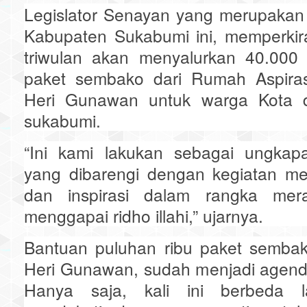
Legislator Senayan yang merupakan
Kabupaten Sukabumi ini, memperkir
triwulan akan menyalurkan 40.000
paket sembako dari Rumah Aspirasi
Heri Gunawan untuk warga Kota 
sukabumi.
“Ini kami lakukan sebagai ungkap
yang dibarengi dengan kegiatan men
dan inspirasi dalam rangka meraj
menggapai ridho illahi,” ujarnya.
Bantuan puluhan ribu paket sembak
Heri Gunawan, sudah menjadi agend
Hanya saja, kali ini berbeda la