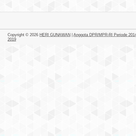
Copyright ©
2026
HERI GUNAWAN
|
Anggota DPR/MPR-RI Periode 201
2019