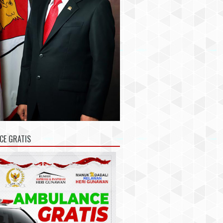
CE GRATIS