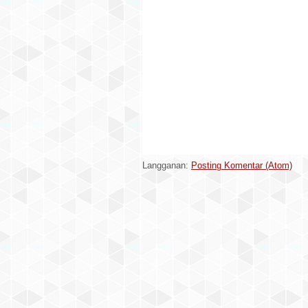
Langganan:
Posting Komentar (Atom)