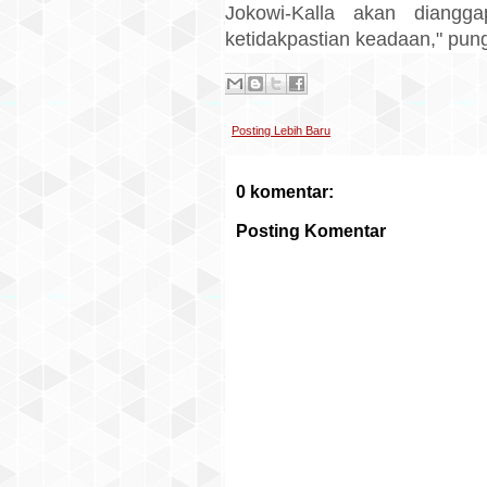
Jokowi-Kalla akan diang
ketidakpastian keadaan," pung
Posting Lebih Baru
0 komentar:
Posting Komentar