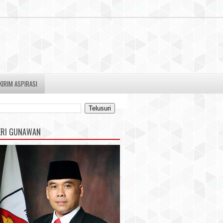
KIRIM ASPIRASI
ERI GUNAWAN