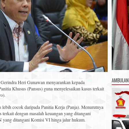
AMBULAN
 Gerindra Heri Gunawan menyarankan kepada
nitia Khusus (Pansus) guna menyelesaikan kasus terkait
o).
lebih cocok daripada Panitia Kerja (Panja). Menurutnya
s terkait dengan masalah keuangan yang ditangani
 yang ditangani Komisi VI hinga jalur hukum.