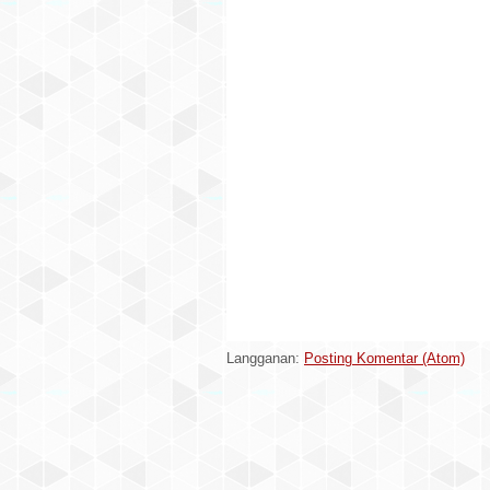
Langganan:
Posting Komentar (Atom)