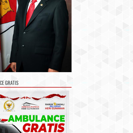
CE GRATIS