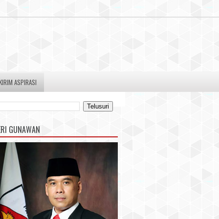
KIRIM ASPIRASI
ERI GUNAWAN