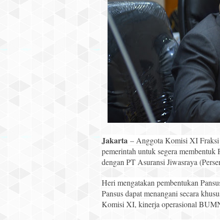
Jakarta
– Anggota Komisi XI Fraksi
pemerintah untuk segera membentuk Pa
dengan PT Asuransi Jiwasraya (Perser
Heri mengatakan pembentukan Pansus 
Pansus dapat menangani secara khusu
Komisi XI, kinerja operasional BUMN