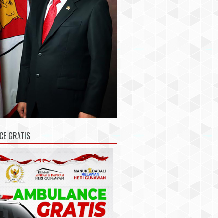
CE GRATIS