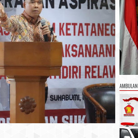
AMBULAN