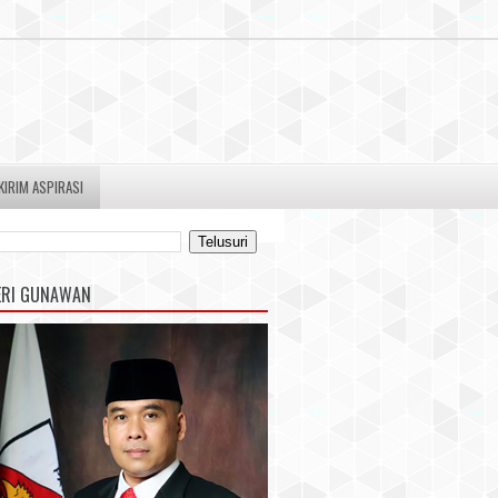
KIRIM ASPIRASI
ERI GUNAWAN