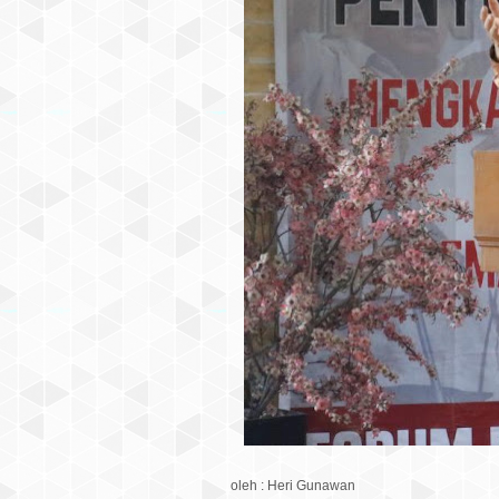
oleh : Heri Gunawan