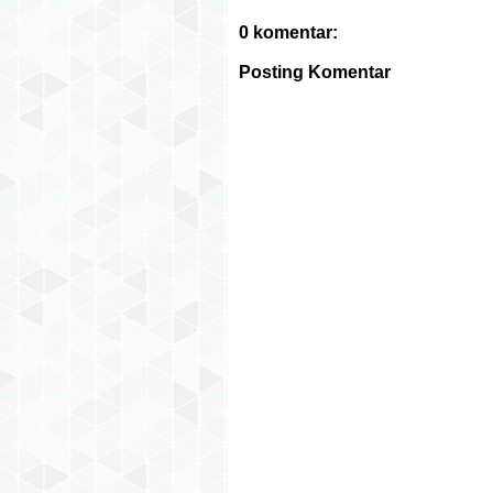
0 komentar:
Posting Komentar