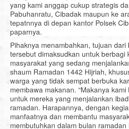
yang kami anggap cukup strategis dar
Pabuhanratu, Cibadak maupun ke ar
tepatnnya di depan kantor Polsek Cib
paparnya.
Pihaknya menambahkan, tujuan dari 
tersebut dimaksudkan untuk berbagi
masyarakat yang sedang menjalanka
shaum Ramadan 1442 Hijriah, khusu
warga yang tidak sempat berbuka kar
membawa makanan. “Makanya kami be
untuk mereka yang menjalankan iba
ramadan. Harapannya, dengan kegiata
manfaatnya dan membantu masyarak
membutuhkan dalam bulan ramadan in