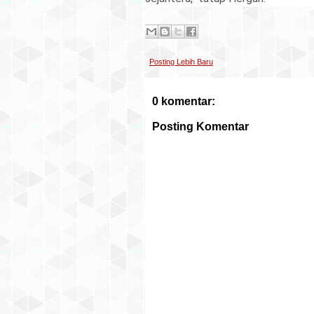
Posting Lebih Baru
0 komentar:
Posting Komentar