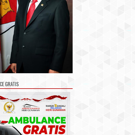
CE GRATIS