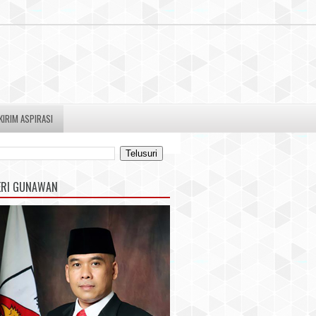
KIRIM ASPIRASI
ERI GUNAWAN