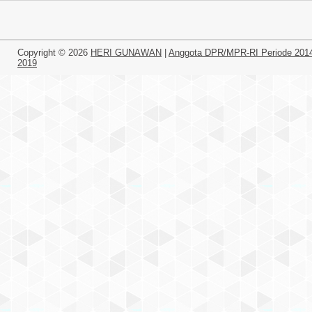
Copyright ©
2026
HERI GUNAWAN
|
Anggota DPR/MPR-RI Periode 201
2019