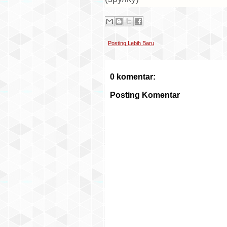
Posting Lebih Baru
0 komentar:
Posting Komentar