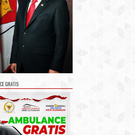
CE GRATIS