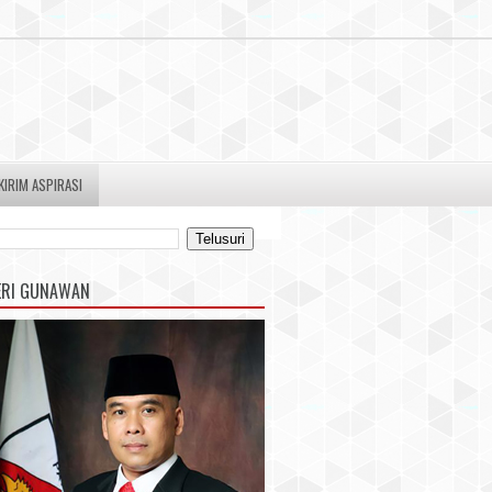
KIRIM ASPIRASI
ERI GUNAWAN