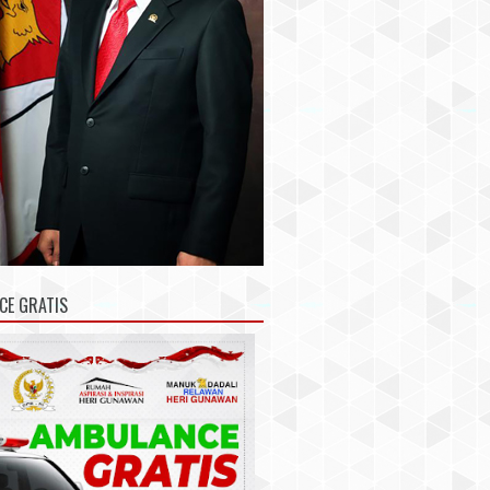
CE GRATIS