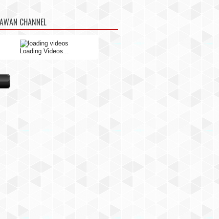
NAWAN CHANNEL
Loading Videos...