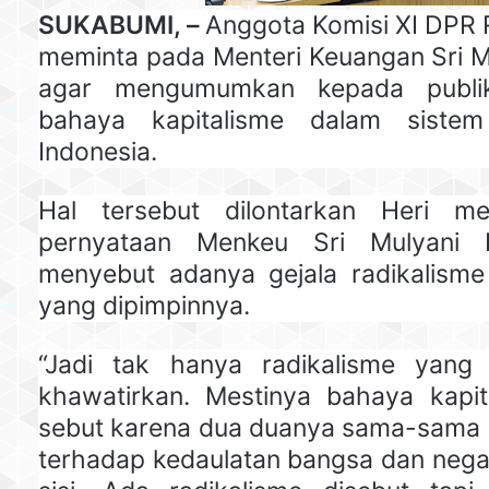
SUKABUMI, –
Anggota Komisi XI DPR 
meminta pada Menteri Keuangan Sri Mu
agar mengumumkan kepada publi
bahaya kapitalisme dalam sistem
Indonesia.
Hal tersebut dilontarkan Heri m
pernyataan Menkeu Sri Mulyani I
menyebut adanya gejala radikalisme
yang dipimpinnya.
“Jadi tak hanya radikalisme yang
khawatirkan. Mestinya bahaya kapit
sebut karena dua duanya sama-sama
terhadap kedaulatan bangsa dan negar