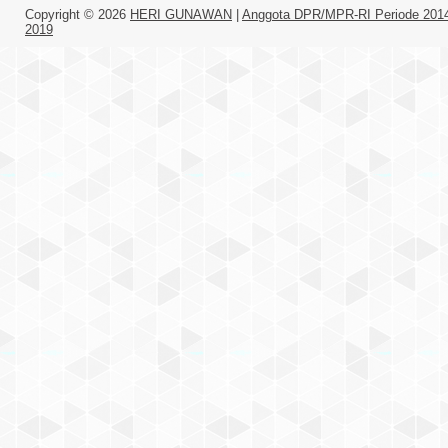
Copyright ©
2026
HERI GUNAWAN
|
Anggota DPR/MPR-RI Periode 201
2019