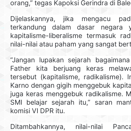
orang,” tegas Kapoksi Gerindra di Bale
Dijelaskannya, jika mengacu pad
terkandung dalam dasar negara ya
kapitalisme-liberalisme termasuk rad
nilai-nilai atau paham yang sangat ber
“Jangan lupakan sejarah bagaimana
Father kita berjuang keras mela
tersebut (kapitalisme, radikalisme). 
Karno dengan gigih menggebuk kapita
juga keras menggebuk radikalisme. 
SMI belajar sejarah itu,” saran man
komisi VI DPR itu.
Ditambahkannya, nilai-nilai Panc