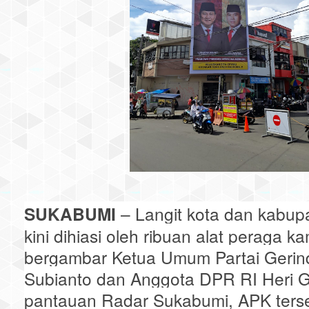
SUKABUMI
– Langit kota dan kabu
kini dihiasi oleh ribuan alat peraga 
bergambar Ketua Umum Partai Gerin
Subianto dan Anggota DPR RI Heri 
pantauan Radar Sukabumi, APK terse