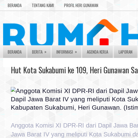
BERANDA
TENTANG KAMI
PROFIL HERI GUNAWAN
»
»
BERANDA
BERITA
INFORMASI
AGENDA KERJA
LAPORAN
Hut Kota Sukabumi ke 109, Heri Gunawan Sa
Anggota Komisi XI DPR-RI dari Dapil Jawa Bara
Jawa Barat IV yang meliputi Kota Sukabumi 