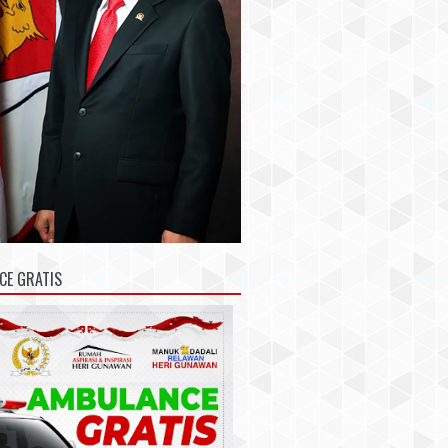
CE GRATIS