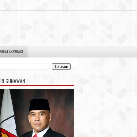
KIRIM ASPIRASI
ERI GUNAWAN