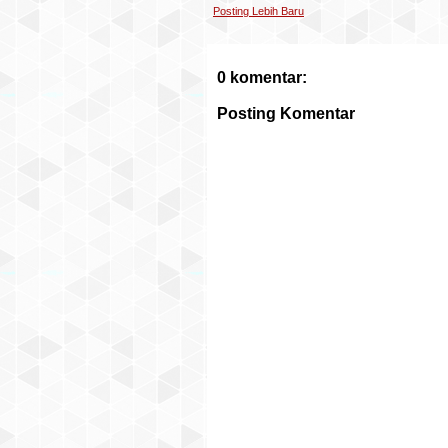
Posting Lebih Baru
0 komentar:
Posting Komentar