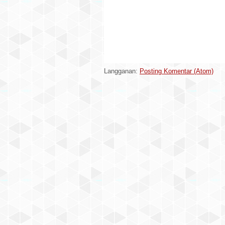
Langganan:
Posting Komentar (Atom)