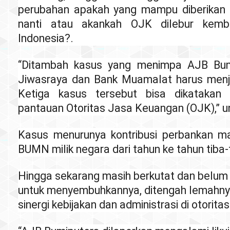
perubahan apakah yang mampu diberikan
nanti atau akankah OJK dilebur kemb
Indonesia?.
“Ditambah kasus yang menimpa AJB Bumi
Jiwasraya dan Bank Muamalat harus menj
Ketiga kasus tersebut bisa dikatakan 
pantauan Otoritas Jasa Keuangan (OJK),” 
Kasus menurunya kontribusi perbankan m
BUMN milik negara dari tahun ke tahun tiba
Hingga sekarang masih berkutat dan belum
untuk menyembuhkannya, ditengah lemahnya
sinergi kebijakan dan administrasi di otoritas 