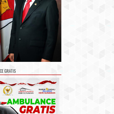
CE GRATIS