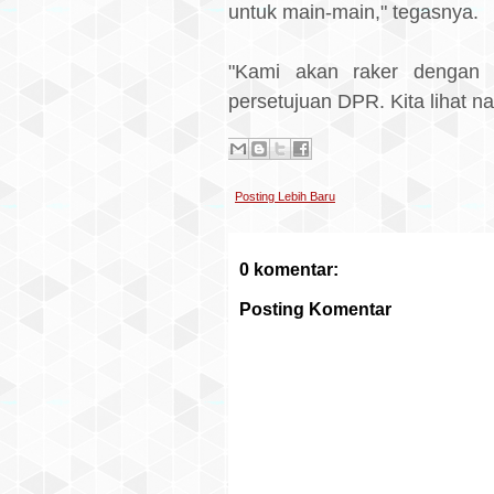
untuk main-main," tegasnya.
"Kami akan raker dengan 
persetujuan DPR. Kita lihat na
Posting Lebih Baru
0 komentar:
Posting Komentar