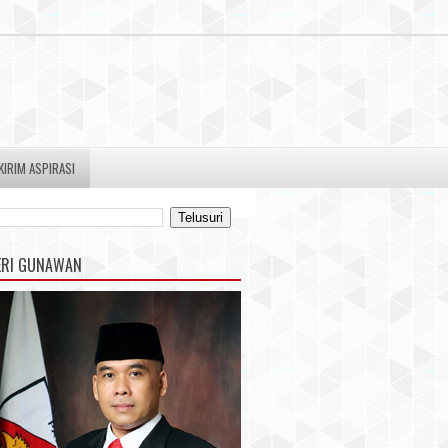
KIRIM ASPIRASI
ERI GUNAWAN