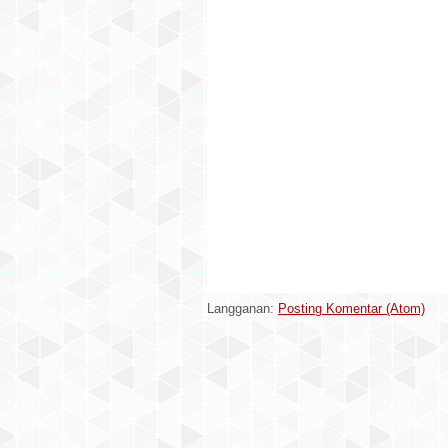
Langganan:
Posting Komentar (Atom)