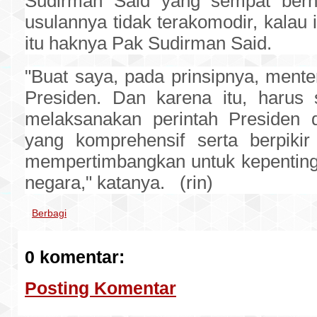
Sudirman Said yang sempat ber
usulannya tidak terakomodir, kalau 
itu haknya Pak Sudirman Said.
"Buat saya, pada prinsipnya, mente
Presiden. Dan karena itu, harus s
melaksanakan perintah Presiden 
yang komprehensif serta berpikir
mempertimbangkan untuk kepentin
negara," katanya. (rin)
Berbagi
0 komentar:
Posting Komentar